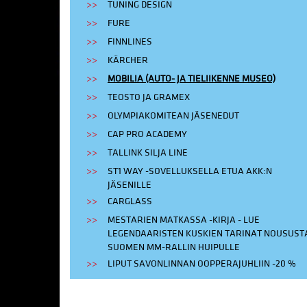
TUNING DESIGN
FURE
FINNLINES
KÄRCHER
MOBILIA (AUTO- JA TIELIIKENNE MUSEO)
TEOSTO JA GRAMEX
OLYMPIAKOMITEAN JÄSENEDUT
CAP PRO ACADEMY
TALLINK SILJA LINE
ST1 WAY -SOVELLUKSELLA ETUA AKK:N
JÄSENILLE
CARGLASS
MESTARIEN MATKASSA -KIRJA - LUE
LEGENDAARISTEN KUSKIEN TARINAT NOUSUST
SUOMEN MM-RALLIN HUIPULLE
LIPUT SAVONLINNAN OOPPERAJUHLIIN -20 %