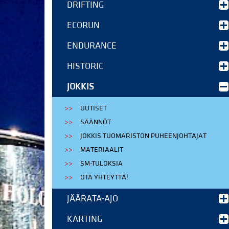
DRIFTING
ECORUN
ENDURANCE
HISTORIC
JOKKIS
UUTISET
SÄÄNNÖT
JOKKIS TUOMARISTON PUHEENJOHTAJAT
MATERIAALIT
SM-TULOKSIA
OTA YHTEYTTÄ!
JÄÄRATA-AJO
KARTING