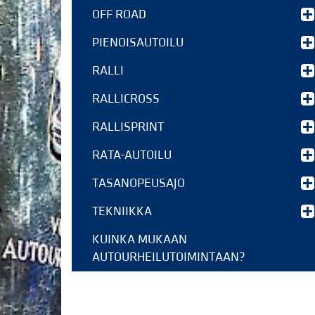
OFF ROAD
PIENOISAUTOILU
RALLI
RALLICROSS
RALLISPRINT
RATA-AUTOILU
TASANOPEUSAJO
TEKNIIKKA
KUINKA MUKAAN
AUTOURHEILUTOIMINTAAN?