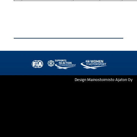
Design Mainostoimisto Ajaton Oy