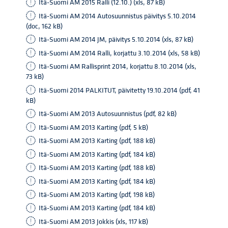
Itä-Suomi AM 2015 Ralli (12.10.) (xls, 87 kB)
Itä-Suomi AM 2014 Autosuunnistus päivitys 5.10.2014
(doc, 162 kB)
Itä-Suomi AM 2014 JM, päivitys 5.10.2014 (xls, 87 kB)
Itä-Suomi AM 2014 Ralli, korjattu 3.10.2014 (xls, 58 kB)
Itä-Suomi AM Rallisprint 2014, korjattu 8.10.2014 (xls,
73 kB)
Itä-Suomi 2014 PALKITUT, päivitetty 19.10.2014 (pdf, 41
kB)
Itä-Suomi AM 2013 Autosuunnistus (pdf, 82 kB)
Itä-Suomi AM 2013 Karting (pdf, 5 kB)
Itä-Suomi AM 2013 Karting (pdf, 188 kB)
Itä-Suomi AM 2013 Karting (pdf, 184 kB)
Itä-Suomi AM 2013 Karting (pdf, 188 kB)
Itä-Suomi AM 2013 Karting (pdf, 184 kB)
Itä-Suomi AM 2013 Karting (pdf, 198 kB)
Itä-Suomi AM 2013 Karting (pdf, 184 kB)
Itä-Suomi AM 2013 Jokkis (xls, 117 kB)