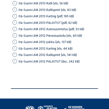
Itä-Suomi AM 2013 Ralli (xls, 56 kB)
Itä-Suomi AM 2013 Rallisprint (xls, 83 kB)
Itä-Suomi AM 2013 Karting (pdf, 185 kB)
Itä-Suomi AM 2013 PALKITUT (pdf, 42 kB)
Itä-Suomi AM 2012 Autosuunnistus (pdf, 33 kB)
Itä-Suomi AM 2012 Pienoisautoilu (xls, 40 kB)
Itä-Suomi AM 2012 Jokkis (xls, 137 kB)
Itä-Suomi AM 2012 Karting (xls, 44 kB)
Itä-Suomi AM 2012 Rallisprint (xls, 141 kB)
Itä-Suomi AM 2012 PALKITUT (doc, 242 kB)