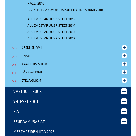
RALLI 2016
PALKITUT AKK-MOTORSPORT RY ITÄ-SUOMI 2016
ALUEMESTARUUSPISTEET 2015
ALUEMESTARUUSPISTEET 2014
ALUEMESTARUUSPISTEET 2013
ALUEMESTARUUSPISTEET 2012
KESKI-SUOMI
HÄME
KAAKKOIS-SUOMI
LÄNSI-SUOMI
ETELÄ-SUOMI
VASTUULLISUUS
YHTEYSTIEDOT
FIA
SEURAAMUSASIAT
MESTAREIDEN ILTA 2026