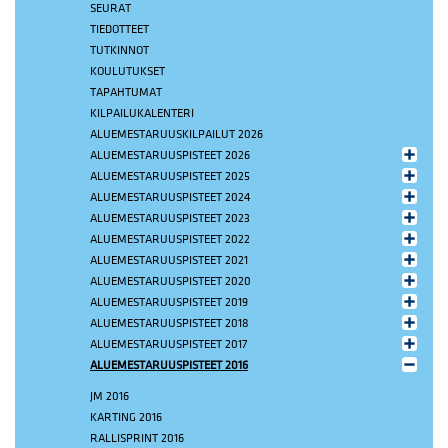
SEURAT
TIEDOTTEET
TUTKINNOT
KOULUTUKSET
TAPAHTUMAT
KILPAILUKALENTERI
ALUEMESTARUUSKILPAILUT 2026
ALUEMESTARUUSPISTEET 2026
ALUEMESTARUUSPISTEET 2025
ALUEMESTARUUSPISTEET 2024
ALUEMESTARUUSPISTEET 2023
ALUEMESTARUUSPISTEET 2022
ALUEMESTARUUSPISTEET 2021
ALUEMESTARUUSPISTEET 2020
ALUEMESTARUUSPISTEET 2019
ALUEMESTARUUSPISTEET 2018
ALUEMESTARUUSPISTEET 2017
ALUEMESTARUUSPISTEET 2016
JM 2016
KARTING 2016
RALLISPRINT 2016