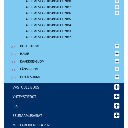
ALUEMESTARUUSPISTEET 2018
ALUEMESTARUUSPISTEET 2017
ALUEMESTARUUSPISTEET 2016
ALUEMESTARUUSPISTEET 2015
ALUEMESTARUUSPISTEET 2014
ALUEMESTARUUSPISTEET 2013
ALUEMESTARUUSPISTEET 2012
KESKI-SUOMI
HÄME
KAAKKOIS-SUOMI
LÄNSI-SUOMI
ETELÄ-SUOMI
VASTUULLISUUS
YHTEYSTIEDOT
FIA
SEURAAMUSASIAT
MESTAREIDEN ILTA 2026