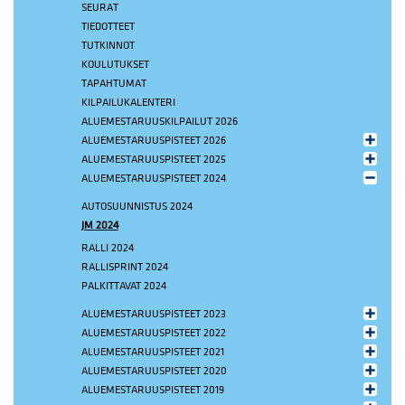
SEURAT
TIEDOTTEET
TUTKINNOT
KOULUTUKSET
TAPAHTUMAT
KILPAILUKALENTERI
ALUEMESTARUUSKILPAILUT 2026
ALUEMESTARUUSPISTEET 2026
ALUEMESTARUUSPISTEET 2025
ALUEMESTARUUSPISTEET 2024
AUTOSUUNNISTUS 2024
JM 2024
RALLI 2024
RALLISPRINT 2024
PALKITTAVAT 2024
ALUEMESTARUUSPISTEET 2023
ALUEMESTARUUSPISTEET 2022
ALUEMESTARUUSPISTEET 2021
ALUEMESTARUUSPISTEET 2020
ALUEMESTARUUSPISTEET 2019