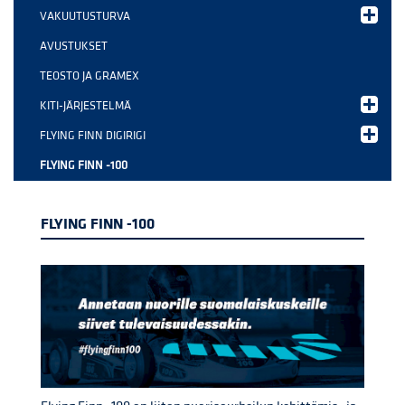
VAKUUTUSTURVA
AVUSTUKSET
TEOSTO JA GRAMEX
KITI-JÄRJESTELMÄ
FLYING FINN DIGIRIGI
FLYING FINN -100
FLYING FINN -100