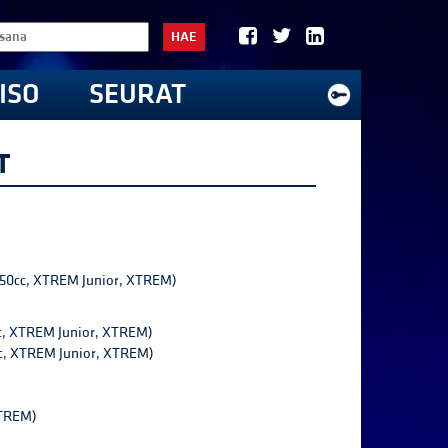
HAE
ISO
SEURAT
T
250cc, XTREM Junior, XTREM)
cc, XTREM Junior, XTREM)
cc, XTREM Junior, XTREM)
XTREM)