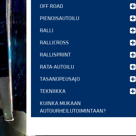
OFF ROAD
PIENOISAUTOILU
RALLI
RALLICROSS
RALLISPRINT
RATA-AUTOILU
TASANOPEUSAJO
TEKNIIKKA
KUINKA MUKAAN
AUTOURHEILUTOIMINTAAN?