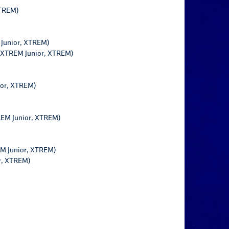
XTREM)
 Junior, XTREM)
c, XTREM Junior, XTREM)
ior, XTREM)
TREM Junior, XTREM)
EM Junior, XTREM)
or, XTREM)