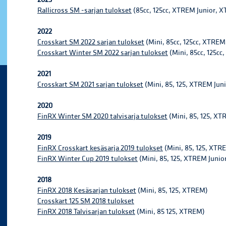
Rallicross SM -sarjan tulokset
(85cc, 125cc, XTREM Junior, 
2022
Crosskart SM 2022 sarjan tulokset
(Mini, 85cc, 125cc, XTREM
Crosskart Winter SM 2022 sarjan tulokset
(Mini, 85cc, 125c
2021
Crosskart SM 2021 sarjan tulokset
(Mini, 85, 125, XTREM Jun
2020
FinRX Winter SM 2020 talvisarja tulokset
(Mini, 85, 125, X
2019
FinRX Crosskart kesäsarja 2019 tulokset
(Mini, 85, 125, XTR
FinRX Winter Cup 2019 tulokset
(Mini, 85, 125, XTREM Juni
2018
FinRX 2018 Kesäsarjan tulokset
(Mini, 85, 125, XTREM)
Crosskart 125 SM 2018 tulokset
FinRX 2018 Talvisarjan tulokset
(Mini, 85 125, XTREM)