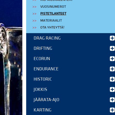
VUOSINUMEROT
PISTETILANTEET
MATERIAALIT
OTA YHTEYTTÄ!
DRAG RACING
DRIFTING
ECORUN
ENDURANCE
HISTORIC
JOKKIS
JÄÄRATA-AJO
KARTING