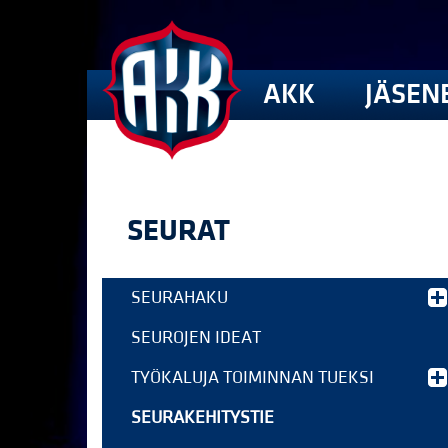
AKK
JÄSEN
SEURAT
SEURAHAKU
SEUROJEN IDEAT
TYÖKALUJA TOIMINNAN TUEKSI
SEURAKEHITYSTIE