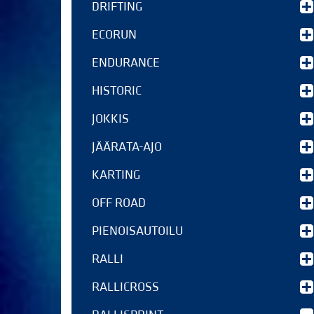
DRIFTING
ECORUN
ENDURANCE
HISTORIC
JOKKIS
JÄÄRATA-AJO
KARTING
OFF ROAD
PIENOISAUTOILU
RALLI
RALLICROSS