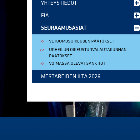
YHTEYSTIEDOT
FIA
SEURAAMUSASIAT
VETOOMUSOIKEUDEN PÄÄTÖKSET
URHEILUN OIKEUSTURVALAUTAKUNNAN
PÄÄTÖKSET
VOIMASSA OLEVAT SANKTIOT
MESTAREIDEN ILTA 2026