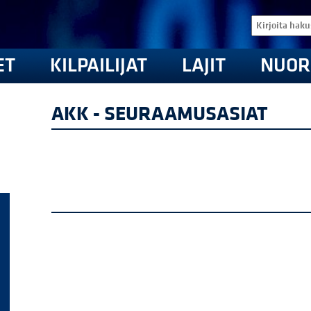
ET
KILPAILIJAT
LAJIT
NUOR
AKK - SEURAAMUSASIAT