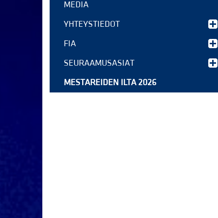
MEDIA
YHTEYSTIEDOT
FIA
SEURAAMUSASIAT
MESTAREIDEN ILTA 2026