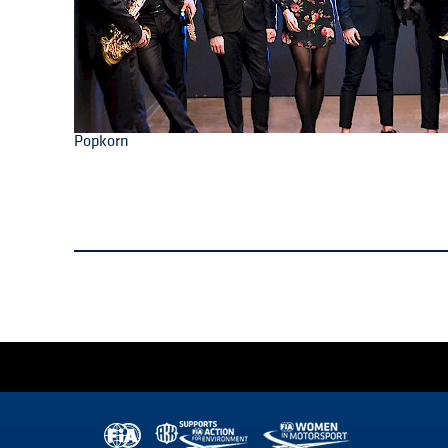
Popkorn