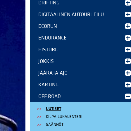
DRIFTING
DIGITAALINEN AUTOURHEILU
ECORUN
ENDURANCE
HISTORIC
JOKKIS
JÄÄRATA-AJO
KARTING
OFF ROAD
UUTISET
KILPAILUKALENTERI
SÄÄNNÖT