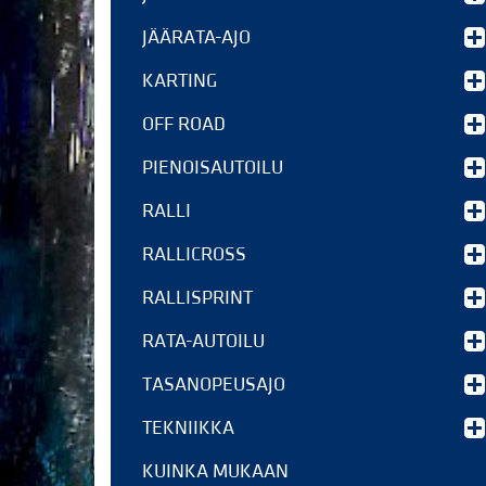
JÄÄRATA-AJO
KARTING
OFF ROAD
PIENOISAUTOILU
RALLI
RALLICROSS
RALLISPRINT
RATA-AUTOILU
TASANOPEUSAJO
TEKNIIKKA
KUINKA MUKAAN