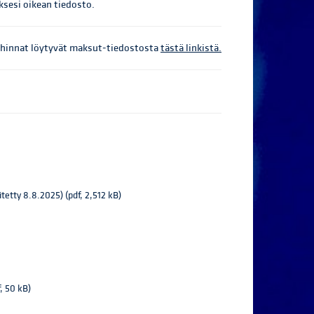
sesi oikean tiedosto.
 hinnat löytyvät maksut-tiedostosta
tästä linkistä.
vitetty 8.8.2025) (pdf, 2,512 kB)
, 50 kB)