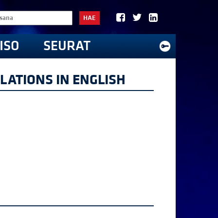
HAE
ISO
SEURAT
LATIONS IN ENGLISH