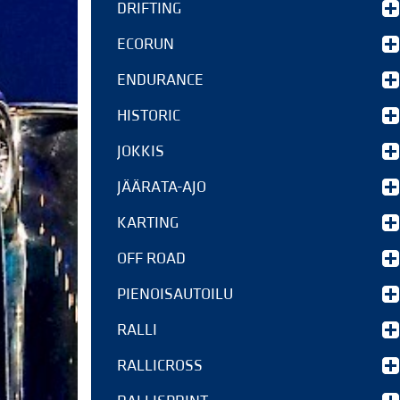
DRIFTING
ECORUN
ENDURANCE
HISTORIC
JOKKIS
JÄÄRATA-AJO
KARTING
OFF ROAD
PIENOISAUTOILU
RALLI
RALLICROSS