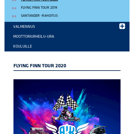
FLYING FINN TOUR 2019
SANTANDER -RAHOITUS
VALMENNUS
MOOTTORIURHEILU-URA
KOULUILLE
FLYING FINN TOUR 2020