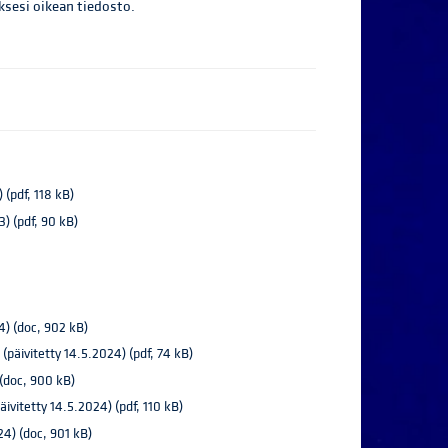
sesi oikean tiedosto.
 (pdf, 118 kB)
23) (pdf, 90 kB)
4) (doc, 902 kB)
päivitetty 14.5.2024) (pdf, 74 kB)
 (doc, 900 kB)
ivitetty 14.5.2024) (pdf, 110 kB)
4) (doc, 901 kB)