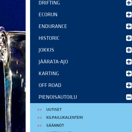
DRIFTING
ECORUN
ENDURANCE
HISTORIC
JOKKIS
JÄÄRATA-AJO
KARTING
OFF ROAD
PIENOISAUTOILU
UUTISET
KILPAILUKALENTERI
SÄÄNNÖT