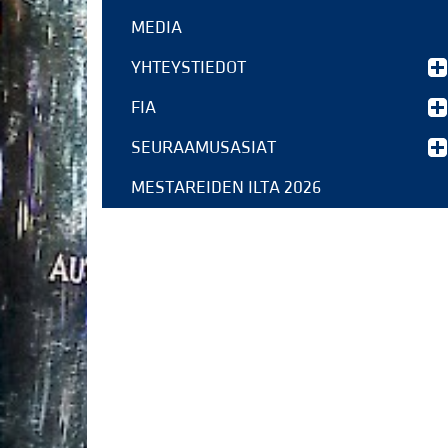
MEDIA
YHTEYSTIEDOT
FIA
SEURAAMUSASIAT
MESTAREIDEN ILTA 2026