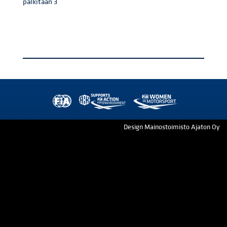
palkitaan 3
Design Mainostoimisto Ajaton Oy