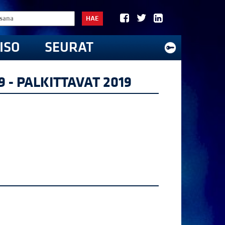
HAE
ISO
SEURAT
 - PALKITTAVAT 2019