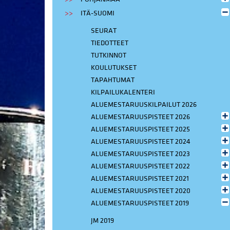
ITÄ-SUOMI
SEURAT
TIEDOTTEET
TUTKINNOT
KOULUTUKSET
TAPAHTUMAT
KILPAILUKALENTERI
ALUEMESTARUUSKILPAILUT 2026
ALUEMESTARUUSPISTEET 2026
ALUEMESTARUUSPISTEET 2025
ALUEMESTARUUSPISTEET 2024
ALUEMESTARUUSPISTEET 2023
ALUEMESTARUUSPISTEET 2022
ALUEMESTARUUSPISTEET 2021
ALUEMESTARUUSPISTEET 2020
ALUEMESTARUUSPISTEET 2019
JM 2019