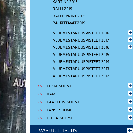
KARTING 2019
RALLI 2019
RALLISPRINT 2019
PALKITTAVAT 2019
ALUEMESTARUUSPISTEET 2018
ALUEMESTARUUSPISTEET 2017
ALUEMESTARUUSPISTEET 2016
ALUEMESTARUUSPISTEET 2015
ALUEMESTARUUSPISTEET 2014
ALUEMESTARUUSPISTEET 2013
ALUEMESTARUUSPISTEET 2012
KESKI-SUOMI
HÄME
KAAKKOIS-SUOMI
LÄNSI-SUOMI
ETELÄ-SUOMI
VASTUULLISUUS