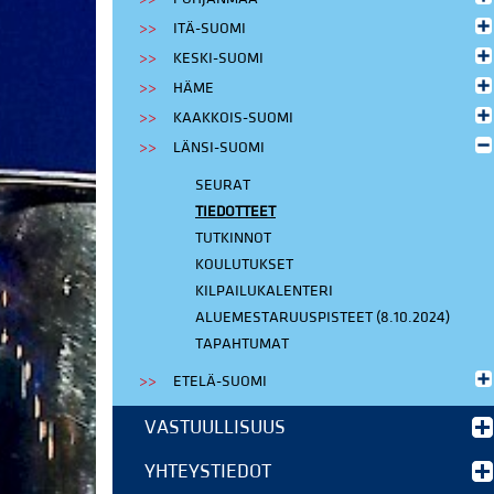
ITÄ-SUOMI
KESKI-SUOMI
HÄME
KAAKKOIS-SUOMI
LÄNSI-SUOMI
SEURAT
TIEDOTTEET
TUTKINNOT
KOULUTUKSET
KILPAILUKALENTERI
ALUEMESTARUUSPISTEET (8.10.2024)
TAPAHTUMAT
ETELÄ-SUOMI
VASTUULLISUUS
YHTEYSTIEDOT