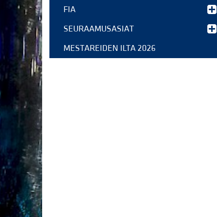
FIA
SEURAAMUSASIAT
MESTAREIDEN ILTA 2026