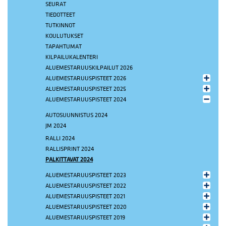
SEURAT
TIEDOTTEET
TUTKINNOT
KOULUTUKSET
TAPAHTUMAT
KILPAILUKALENTERI
ALUEMESTARUUSKILPAILUT 2026
ALUEMESTARUUSPISTEET 2026
ALUEMESTARUUSPISTEET 2025
ALUEMESTARUUSPISTEET 2024
AUTOSUUNNISTUS 2024
JM 2024
RALLI 2024
RALLISPRINT 2024
PALKITTAVAT 2024
ALUEMESTARUUSPISTEET 2023
ALUEMESTARUUSPISTEET 2022
ALUEMESTARUUSPISTEET 2021
ALUEMESTARUUSPISTEET 2020
ALUEMESTARUUSPISTEET 2019