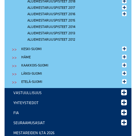
ALUEMESTARUUSPISTEET 2018
ALUEMESTARUUSPISTEET 2017
ALUEMESTARUUSPISTEET 2016
ALUEMESTARUUSPISTEET 2015
ALUEMESTARUUSPISTEET 2014
ALUEMESTARUUSPISTEET 2013
ALUEMESTARUUSPISTEET 2012
KESKI-SUOMI
HÄME
KAAKKOIS-SUOMI
LÄNSI-SUOMI
ETELÄ-SUOMI
VASTUULLISUUS
YHTEYSTIEDOT
FIA
SEURAAMUSASIAT
MESTAREIDEN ILTA 2026