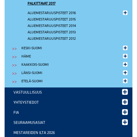
PALKITTAVAT 2017
ALUEMESTARUUSPISTEET 2016
ALUEMESTARUUSPISTEET 2015
ALUEMESTARUUSPISTEET 2014
ALUEMESTARUUSPISTEET 2013
ALUEMESTARUUSPISTEET 2012
KESKI-SUOMI
HÄME
KAAKKOIS-SUOMI
LÄNSI-SUOMI
ETELÄ-SUOMI
VASTUULLISUUS
YHTEYSTIEDOT
FIA
SEURAAMUSASIAT
MESTAREIDEN ILTA 2026