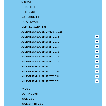
SEURAT
TIEDOTTEET
TUTKINNOT
KOULUTUKSET
TAPAHTUMAT
KILPAILUKALENTERI
ALUEMESTARUUSKILPAILUT 2026
ALUEMESTARUUSPISTEET 2026
ALUEMESTARUUSPISTEET 2025
ALUEMESTARUUSPISTEET 2024
ALUEMESTARUUSPISTEET 2023
ALUEMESTARUUSPISTEET 2022
ALUEMESTARUUSPISTEET 2021
ALUEMESTARUUSPISTEET 2020
ALUEMESTARUUSPISTEET 2019
ALUEMESTARUUSPISTEET 2018
ALUEMESTARUUSPISTEET 2017
JM 2017
KARTING 2017
RALLI 2017
RALLISPRINT 2017