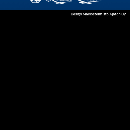
Design Mainostoimisto Ajaton Oy