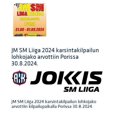
JM SM Liiga 2024 karsintakilpailun
lohkojako arvottiin Porissa
30.8.2024.
JM SM Liiga 2024 karsintakilpailun lohkojako
arvottiin kilpailupaikalla Porissa 30.8.2024.