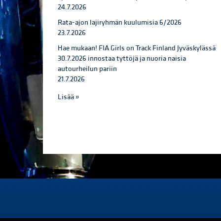
24.7.2026
Rata-ajon lajiryhmän kuulumisia 6/2026
23.7.2026
Hae mukaan! FIA Girls on Track Finland Jyväskylässä
30.7.2026 innostaa tyttöjä ja nuoria naisia
autourheilun pariin
21.7.2026
Lisää »