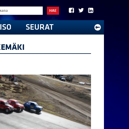
HAE
ISO
SEURAT
OKEMÄKI