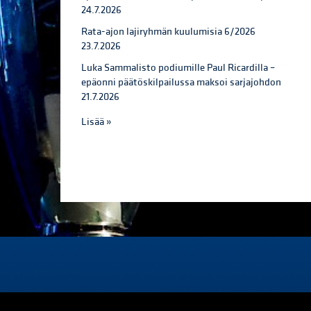
24.7.2026
Rata-ajon lajiryhmän kuulumisia 6/2026
23.7.2026
Luka Sammalisto podiumille Paul Ricardilla –
epäonni päätöskilpailussa maksoi sarjajohdon
21.7.2026
Lisää »