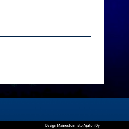
Design Mainostoimisto Ajaton Oy