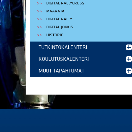
DIGITAL RALLYCROSS
MAARATA
DIGITAL RALLY
DIGITAL JOKKIS
HISTORIC
TUTKINTOKALENTERI
KOULUTUSKALENTERI
MUUT TAPAHTUMAT