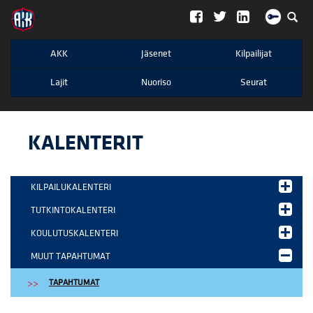
";
AKK
Jäsenet
Kilpailijat
Lajit
Nuoriso
Seurat
KALENTERIT
KILPAILUKALENTERI
TUTKINTOKALENTERI
KOULUTUSKALENTERI
MUUT TAPAHTUMAT
TAPAHTUMAT