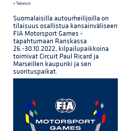
« Takaisin
Suomalaisilla autourheilijoilla on
tilaisuus osallistua kansainväliseen
FIA Motorsport Games -
tapahtumaan Ranskassa
26.-30.10.2022, kilpailupaikkoina
toimivat Circuit Paul Ricard ja
Marseillen kaupunki ja sen
suorituspaikat.