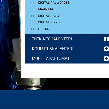
DIGITAL RALLYCROSS
MAARATA
DIGITAL RALLY
DIGITAL JOKKIS
HISTORIC
TUTKINTOKALENTERI
KOULUTUSKALENTERI
MUUT TAPAHTUMAT