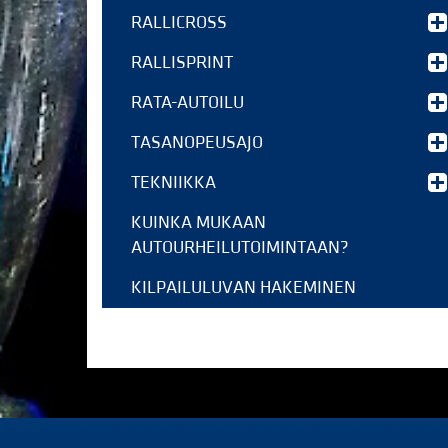
RALLICROSS
RALLISPRINT
RATA-AUTOILU
TASANOPEUSAJO
TEKNIIKKA
KUINKA MUKAAN
AUTOURHEILUTOIMINTAAN?
KILPAILULUVAN HAKEMINEN